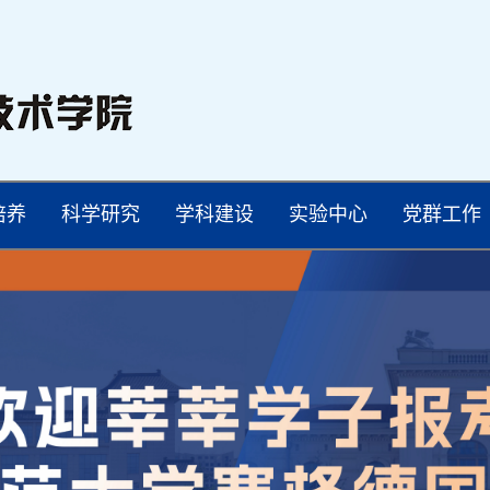
培养
科学研究
学科建设
实验中心
党群工作