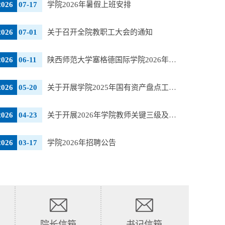
2026
07-17
学院2026年暑假上班安排
2026
07-01
关于召开全院教职工大会的通知
2026
06-11
陕西师范大学塞格德国际学院2026年计划外硕士招生简章
2026
05-20
关于开展学院2025年国有资产盘点工作的通知
2026
04-23
关于开展2026年学院教师关键三级及以下岗位空岗补聘工作的通知
2026
03-17
学院2026年招聘公告
院长信箱
书记信箱