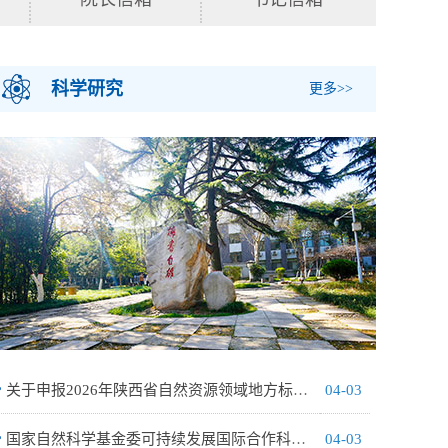
科学研究
更多>>
关于申报2026年陕西省自然资源领域地方标准制订项目的通知
04-03
国家自然科学基金委可持续发展国际合作科学计划2026年度项目指南（第一批）
04-03