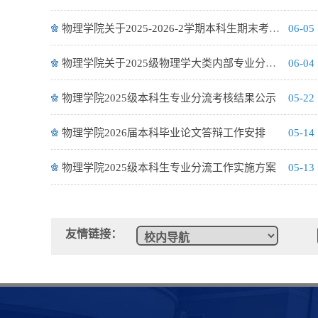
物理学院关于2025-2026-2学期本科生期末考试试题命制的通知
06-05
物理学院关于2025级物理学大类内部专业分流结果的公示
06-04
物理学院2025级本科生专业分流考核结果公示
05-22
物理学院2026届本科毕业论文答辩工作安排
05-14
物理学院2025级本科生专业分流工作实施方案
05-13
友情链接：