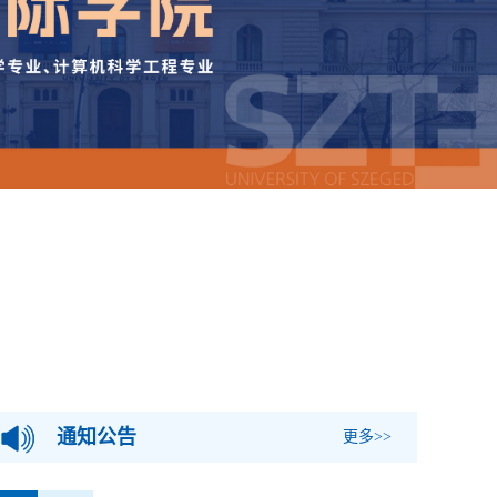
通知公告
更多>>