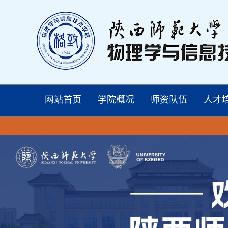
网站首页
学院概况
师资队伍
人才