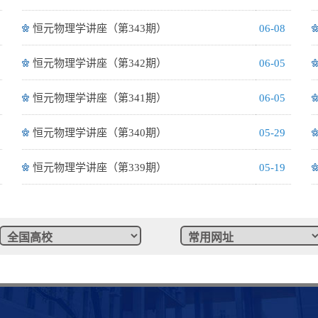
恒元物理学讲座（第343期）
06-08
恒元物理学讲座（第342期）
06-05
恒元物理学讲座（第341期）
06-05
恒元物理学讲座（第340期）
05-29
恒元物理学讲座（第339期）
05-19