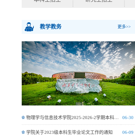
教学教务
更多>>
物理学与信息技术学院2025-2026-2学期本科生期末考试安排
06-30
学院关于2023级本科生毕业论文工作的通知
06-09