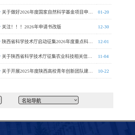
关于做好2026年度国家自然科学基金项目申请有关事项的通知
01-20
关注！！！2026年申请书改版
12-30
陕西省科学技术厅启动征集2026年度重点科技攻关项目（第一批）
12-01
关于陕西省科学技术厅征集农业科技相关信息的通知
11-04
关于开展2025年度陕西高校青年创新团队建设工作的通知
10-22