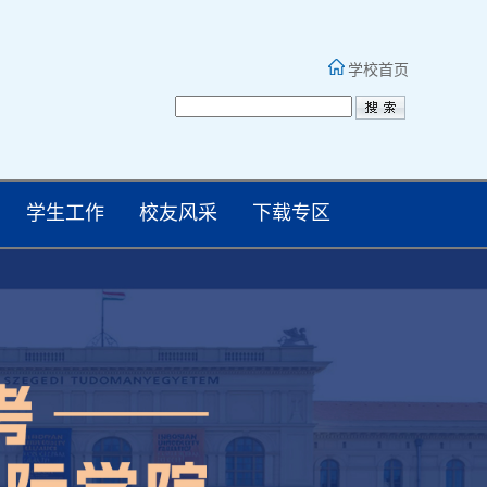
学校首页
学生工作
校友风采
下载专区