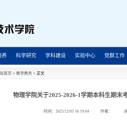
培养
科学研究
学科建设
实验中心
党群工作
站首页
>
教学教务
>
正文
物理学院关于2025-2026-1学期本科生期
时间：2025/12/03 16:19:04
作者：