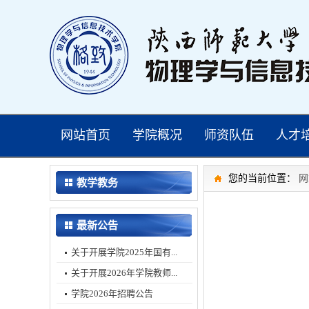
网站首页
学院概况
师资队伍
人才
您的当前位置：
网
教学教务
最新公告
关于开展学院2025年国有...
关于开展2026年学院教师...
学院2026年招聘公告