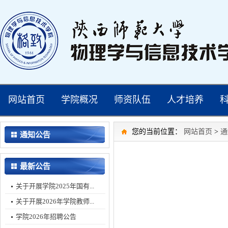
网站首页
学院概况
师资队伍
人才培养
您的当前位置：
网站首页
>
通
通知公告
最新公告
关于开展学院2025年国有...
关于开展2026年学院教师...
学院2026年招聘公告