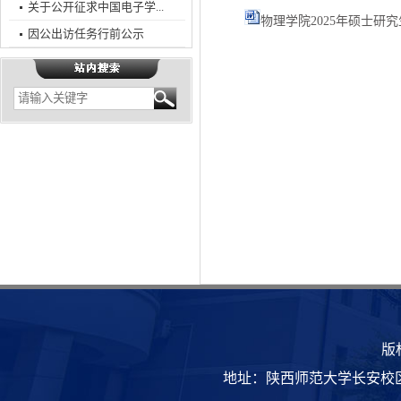
关于公开征求中国电子学...
物理学院2025年硕士研究生招
因公出访任务行前公示
版
地址：陕西师范大学长安校区致知楼 | 邮