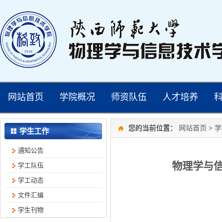
网站首页
学院概况
师资队伍
人才培养
您的当前位置：
网站首页
>
学
学生工作
通知公告
物理学与信
学工队伍
学工动态
文件汇编
学生刊物