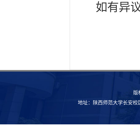
如有异
版
地址：陕西师范大学长安校区致知楼 | 邮