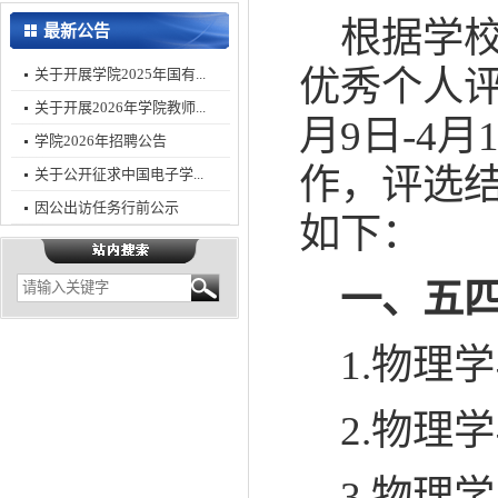
根据学校
最新公告
优秀个人评
关于开展学院2025年国有...
关于开展2026年学院教师...
月9日-4
学院2026年招聘公告
作，评选
关于公开征求中国电子学...
因公出访任务行前公示
如下：
一、五
1.物理
2.物理
3.物理