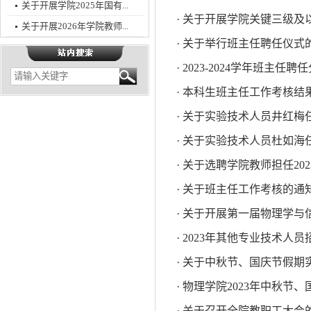
关于开展学院2025年国有...
· 关于开展学院关键三级
关于开展2026年学院教师...
· 关于举行班主任聘任仪式
· 2023-2024学年班主任
· 本科生班主任工作考核结
· 关于实验技术人员井红
· 关于实验技术人员杜如
· 关于选聘学院教师担任20
· 关于班主任工作考核的通
· 关于开展第一届物理学
· 2023年其他专业技术人
· 关于中秋节、国庆节假
· 物理学院2023年中秋节
· 关于召开全院教职工大会