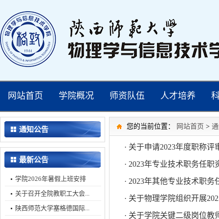
网站首页
学院概况
师资队伍
人才培养
您的当前位置：
网站首页
>
通
通知公告
· 关于申请2023年度职
最新公告
· 2023年专业技术职务任
学院2026年暑假上班安排
· 2023年其他专业技术
关于召开全院教职工大会...
· 关于物理学院组织开展2
陕西师范大学塞格德国际...
· 关于学院关键二级岗位