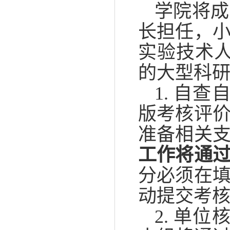
学院将成
长担任，
实验技术
的大型科
1. 自
版考核评
准备相关
工作将通
分必须在
动提交考核
2. 单位