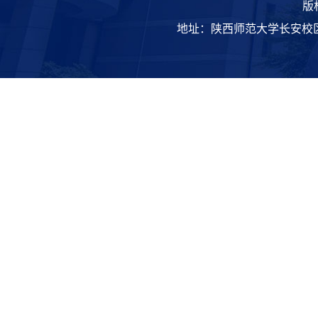
版
地址：陕西师范大学长安校区致知楼 | 邮