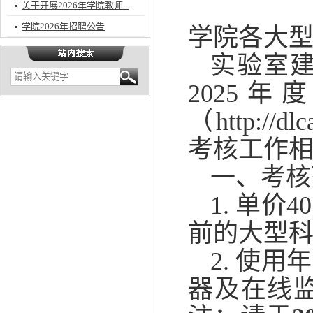
关于开展2026年学院教师...
学院2026年招聘公告
学院各大
实验室建
2025
（http://d
考核工作
一、考核
1. 单价
前的大型
2. 使
器及在线