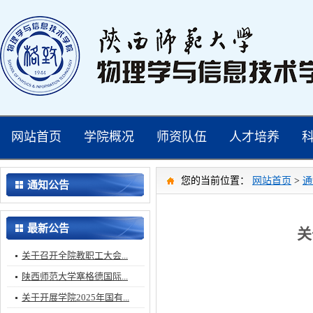
网站首页
学院概况
师资队伍
人才培养
您的当前位置：
网站首页
>
通
通知公告
最新公告
关
关于召开全院教职工大会...
陕西师范大学塞格德国际...
关于开展学院2025年国有...