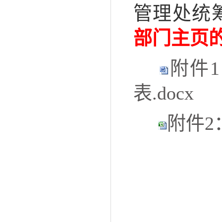
管理处统
部门主页
附件
表.docx
附件2