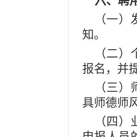
六、聘
（一）
知。
（二）
报名，并
（三）
具师德师
（四）
申报人员