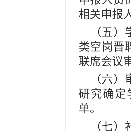
相关申报
（五）
类空岗晋
联席会议
（六）
研究确定
单。
（七）