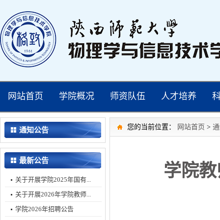
网站首页
学院概况
师资队伍
人才培养
您的当前位置：
网站首页
>
通
通知公告
最新公告
学院教
关于开展学院2025年国有...
关于开展2026年学院教师...
学院2026年招聘公告