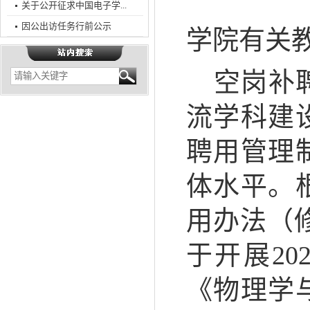
关于公开征求中国电子学...
因公出访任务行前公示
学院有关
空岗补
流学科建
聘用管理
体水平。
用办法（
于开展2
《物理学