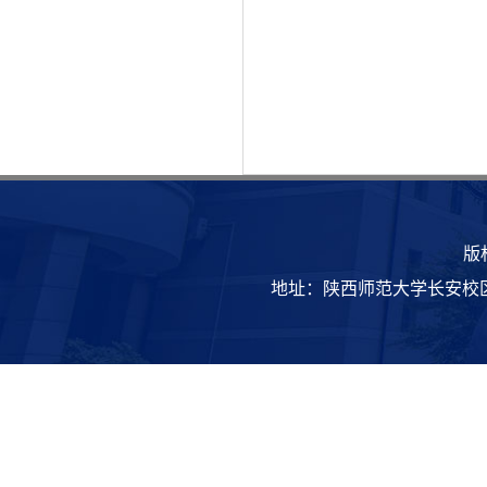
版
地址：陕西师范大学长安校区致知楼 | 邮