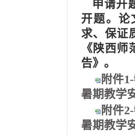
申请开
开题。论
求、保证
《陕西师
告》。
附件1
暑期教学安排
附件2
暑期教学安排