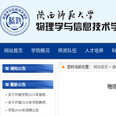
网站首页
学院概况
师资队伍
人才培养
您的当前位置：
网站首页
>
通
通知公告
最新公告
物
关于开展学院2025年国有...
关于开展2026年学院教师...
学院2026年招聘公告